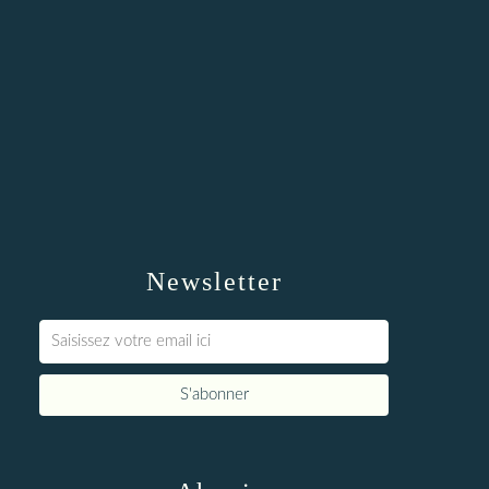
Newsletter