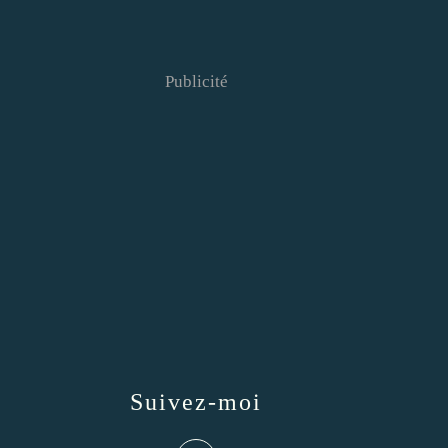
Publicité
Suivez-moi