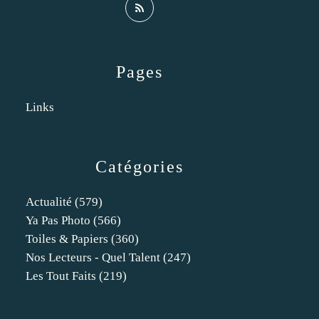
Pages
Links
Catégories
Actualité
(579)
Ya Pas Photo
(566)
Toiles & Papiers
(360)
Nos Lecteurs - Quel Talent
(247)
Les Tout Faits
(219)