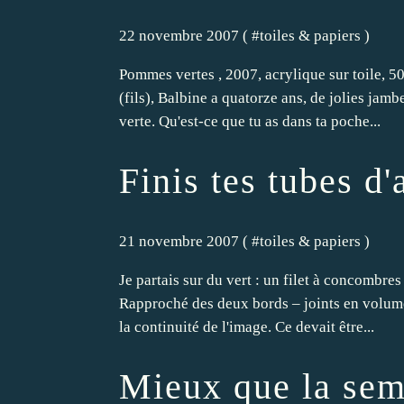
22 novembre 2007 ( #
toiles & papiers
)
Pommes vertes , 2007, acrylique sur toile, 
(fils), Balbine a quatorze ans, de jolies jamb
verte. Qu'est-ce que tu as dans ta poche...
Finis tes tubes d
21 novembre 2007 ( #
toiles & papiers
)
Je partais sur du vert : un filet à concombres
Rapproché des deux bords – joints en volume
la continuité de l'image. Ce devait être...
Mieux que la sem