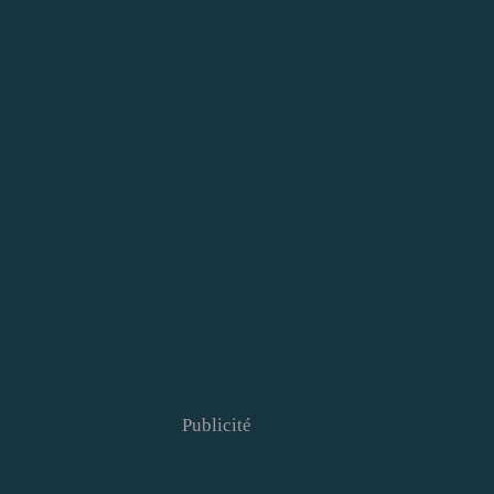
Publicité