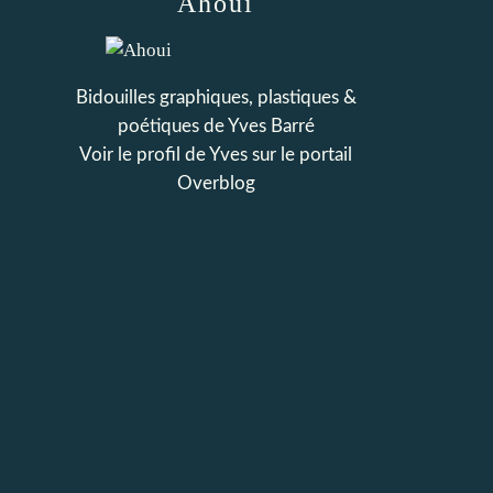
Ahoui
Bidouilles graphiques, plastiques &
poétiques de Yves Barré
Voir le profil de
Yves
sur le portail
Overblog