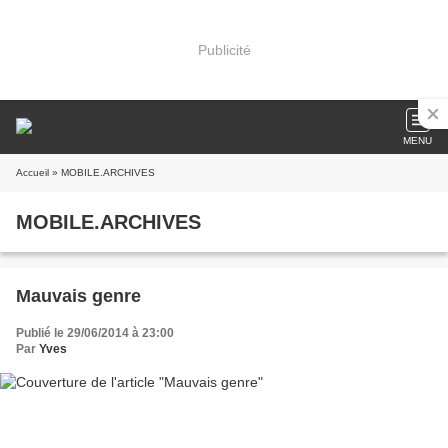
Publicité
MENU
Accueil
» MOBILE.ARCHIVES
MOBILE.ARCHIVES
Mauvais genre
Publié le 29/06/2014 à 23:00
Par
Yves