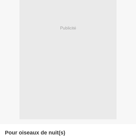
Publicité
Pour oiseaux de nuit(s)