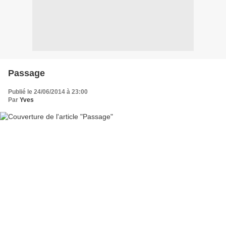
Passage
Publié le 24/06/2014 à 23:00
Par
Yves