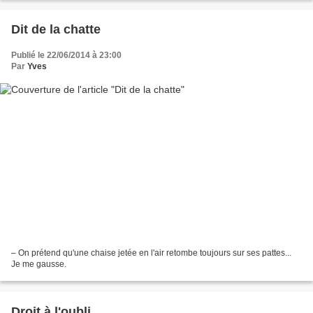
Dit de la chatte
Publié le 22/06/2014 à 23:00
Par
Yves
– On prétend qu'une chaise jetée en l'air retombe toujours sur ses pattes...
Je me gausse.
Droit à l'oubli