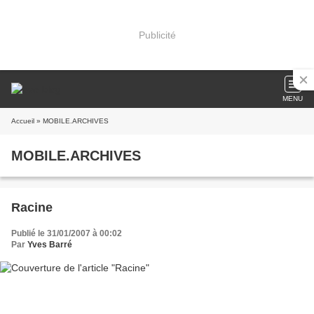
Publicité
MENU
Accueil
» MOBILE.ARCHIVES
MOBILE.ARCHIVES
Racine
Publié le 31/01/2007 à 00:02
Par
Yves Barré