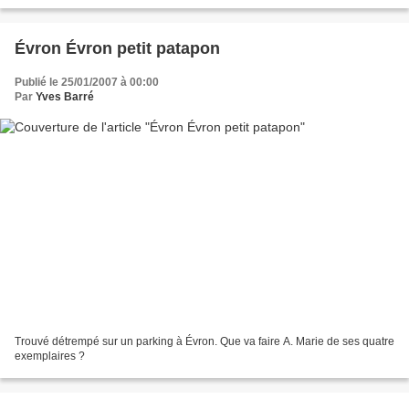
Évron Évron petit patapon
Publié le 25/01/2007 à 00:00
Par
Yves Barré
Trouvé détrempé sur un parking à Évron. Que va faire A. Marie de ses quatre
exemplaires ?