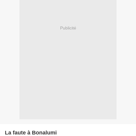
Publicité
La faute à Bonalumi