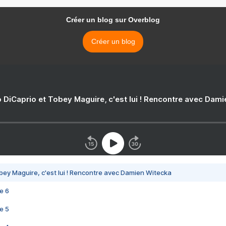
Créer un blog sur Overblog
Créer un blog
 DiCaprio et Tobey Maguire, c'est lui ! Rencontre avec Dam
bey Maguire, c'est lui ! Rencontre avec Damien Witecka
e 6
e 5