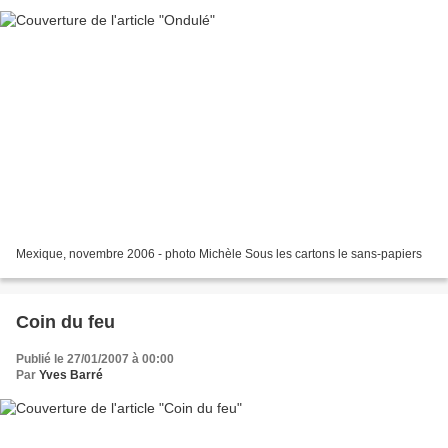
Mexique, novembre 2006 - photo Michèle Sous les cartons le sans-papiers
Coin du feu
Publié le 27/01/2007 à 00:00
Par
Yves Barré