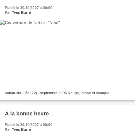
Publié le 30/10/2007 à 00:00
Par
Yves Barré
Vallon-sur-Gée (72) - septembre 2006 Rouge, impair et manque.
À la bonne heure
Publié le 29/10/2007 à 00:00
Par
Yves Barré