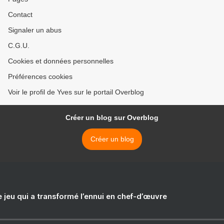
Contact
Signaler un abus
C.G.U.
Cookies et données personnelles
Préférences cookies
Voir le profil de Yves sur le portail Overblog
Créer un blog sur Overblog
Créer un blog
e jeu qui a transformé l’ennui en chef-d’œuvre