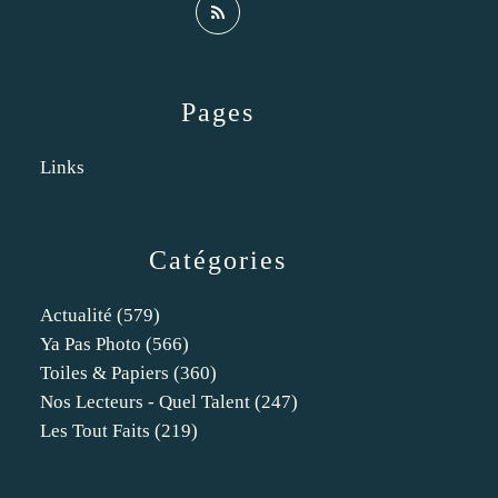
Pages
Links
Catégories
Actualité
(579)
Ya Pas Photo
(566)
Toiles & Papiers
(360)
Nos Lecteurs - Quel Talent
(247)
Les Tout Faits
(219)