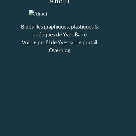
Ahoui
Bidouilles graphiques, plastiques &
poétiques de Yves Barré
Voir le profil de
Yves
sur le portail
Overblog