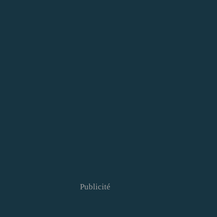
Publicité