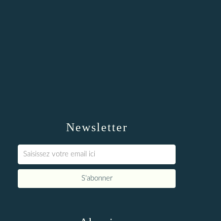
Newsletter