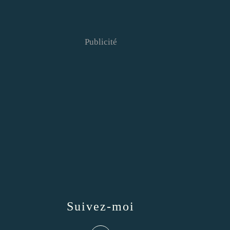
Publicité
Suivez-moi