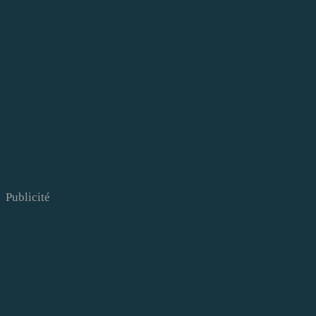
Publicité