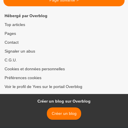
Page suivante >
Hébergé par Overblog
Top articles
Pages
Contact
Signaler un abus
C.G.U.
Cookies et données personnelles
Préférences cookies
Voir le profil de Yves sur le portail Overblog
Créer un blog sur Overblog
Créer un blog