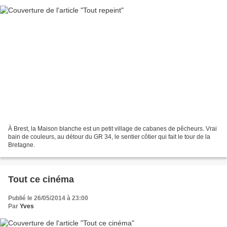
À Brest, la Maison blanche est un petit village de cabanes de pêcheurs. Vrai
bain de couleurs, au détour du GR 34, le sentier côtier qui fait le tour de la
Bretagne.
Tout ce cinéma
Publié le 26/05/2014 à 23:00
Par
Yves