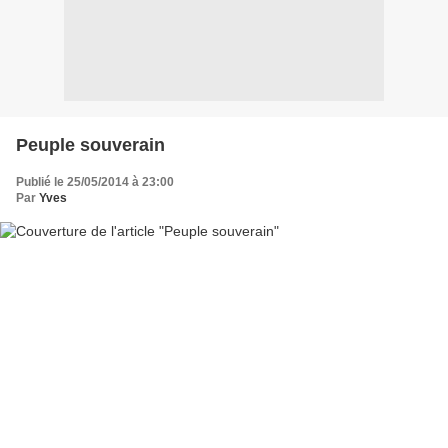
Peuple souverain
Publié le 25/05/2014 à 23:00
Par
Yves