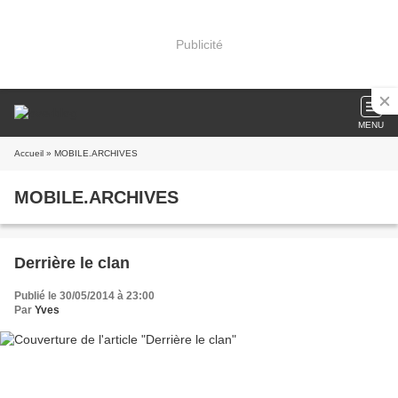
Publicité
MENU
Accueil
» MOBILE.ARCHIVES
MOBILE.ARCHIVES
Derrière le clan
Publié le 30/05/2014 à 23:00
Par
Yves