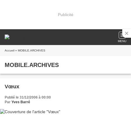
Publicité
MENU
Accueil
» MOBILE.ARCHIVES
MOBILE.ARCHIVES
Vœux
Publié le 31/12/2006 à 00:00
Par
Yves Barré