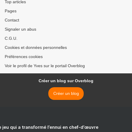
Top articles
Pages
Contact
Signaler un abus
C.G.U.
Cookies et données personnelles
Préférences cookies
Voir le profil de Yves sur le portail Overblog
Créer un blog sur Overblog
Créer un blog
e jeu qui a transformé l’ennui en chef-d’œuvre