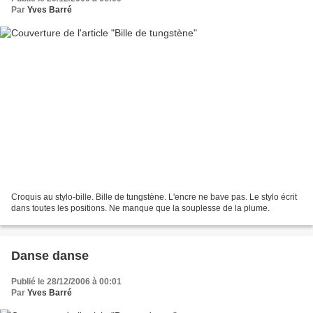
Par
Yves Barré
Croquis au stylo-bille. Bille de tungstène. L'encre ne bave pas. Le stylo écrit
dans toutes les positions. Ne manque que la souplesse de la plume.
Danse danse
Publié le 28/12/2006 à 00:01
Par
Yves Barré