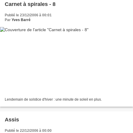
Carnet à spirales - 8
Publié le 23/12/2006 à 00:01
Par
Yves Barré
Lendemain de solstice d'hiver : une minute de soleil en plus.
Assis
Publié le 22/12/2006 à 00:00