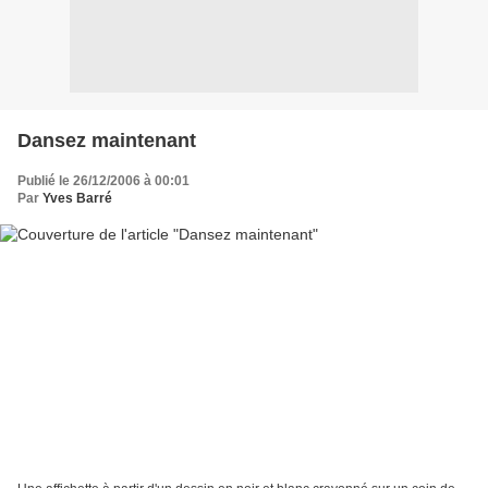
Dansez maintenant
Publié le 26/12/2006 à 00:01
Par
Yves Barré