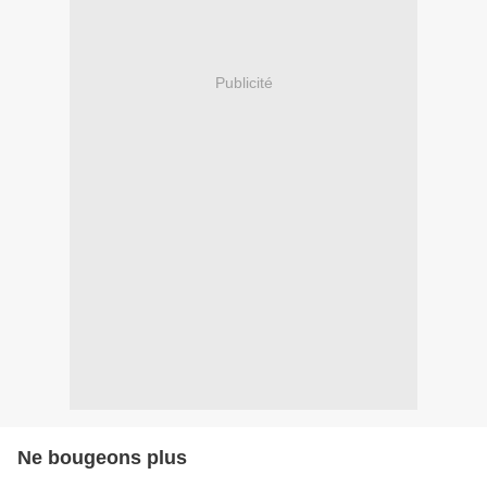
Publicité
Ne bougeons plus