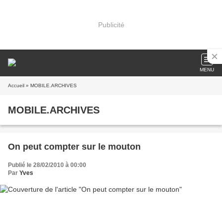
Publicité
MENU
Accueil
» MOBILE.ARCHIVES
MOBILE.ARCHIVES
On peut compter sur le mouton
Publié le 28/02/2010 à 00:00
Par
Yves