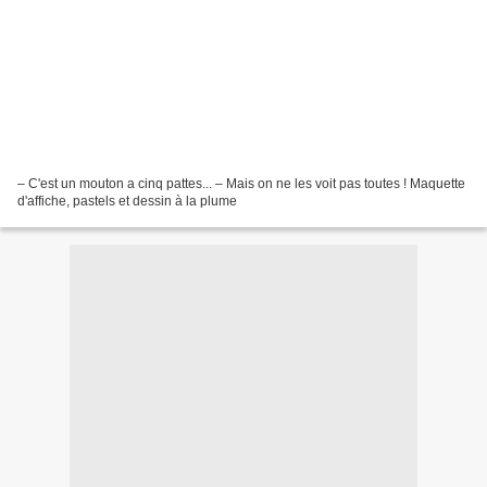
– C'est un mouton a cinq pattes... – Mais on ne les voit pas toutes ! Maquette
d'affiche, pastels et dessin à la plume