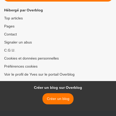
Hébergé par Overblog
Top articles
Pages
Contact
Signaler un abus
C.G.U.
Cookies et données personnelles
Préférences cookies
Voir le profil de Yves sur le portail Overblog
Créer un blog sur Overblog
Créer un blog