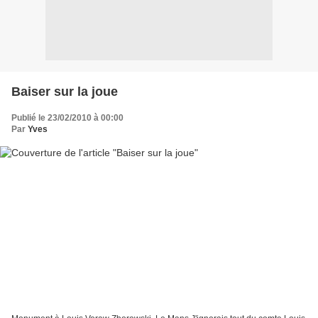
Baiser sur la joue
Publié le 23/02/2010 à 00:00
Par
Yves