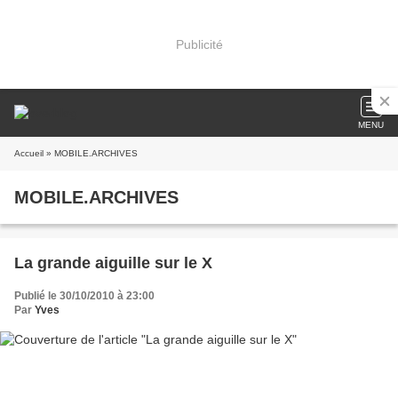
Publicité
MENU
Accueil
» MOBILE.ARCHIVES
MOBILE.ARCHIVES
La grande aiguille sur le X
Publié le 30/10/2010 à 23:00
Par
Yves