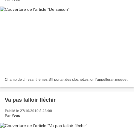
Champ de chrysanthèmes S'il portait des clochettes, on l'appellerait muguet.
Va pas falloir fléchir
Publié le 27/10/2010 à 23:00
Par
Yves