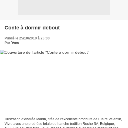
Conte à dormir debout
Publié le 25/10/2010 à 23:00
Par
Yves
Illustration d'Andrée Martin, tirée de l'excellente brochure de Claire Valentin,
Vivre avec une prothèse totale de hanche (édition Roche SA, Belgique,