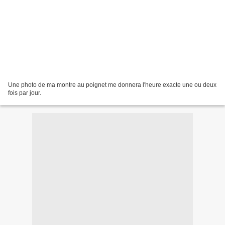
Une photo de ma montre au poignet me donnera l'heure exacte une ou deux
fois par jour.