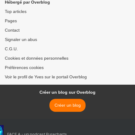
Hébergé par Overblog
Top articles
Pages
Contact
Signaler un abus
C.G.U.
Cookies et données personnelles
Préférences cookies
Voir le profil de Yves sur le portail Overblog
Créer un blog sur Overblog
Créer un blog
FACE A - un podcast Purecharts