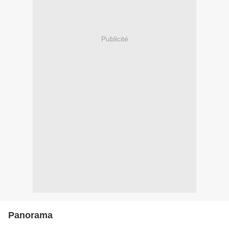
Publicité
Panorama