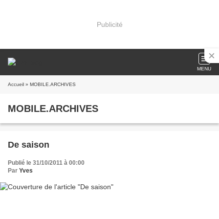
Publicité
MENU
Accueil
» MOBILE.ARCHIVES
MOBILE.ARCHIVES
De saison
Publié le 31/10/2011 à 00:00
Par
Yves