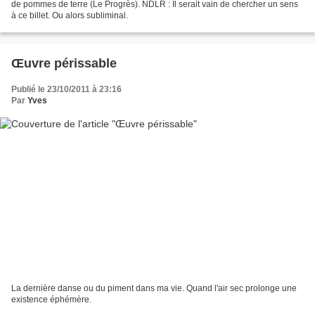
de pommes de terre (Le Progrès). NDLR : Il serait vain de chercher un sens
à ce billet. Ou alors subliminal.
Œuvre périssable
Publié le 23/10/2011 à 23:16
Par
Yves
La dernière danse ou du piment dans ma vie. Quand l'air sec prolonge une
existence éphémère.