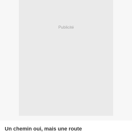
Publicité
Un chemin oui, mais une route