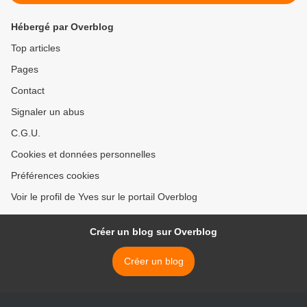
Hébergé par Overblog
Top articles
Pages
Contact
Signaler un abus
C.G.U.
Cookies et données personnelles
Préférences cookies
Voir le profil de Yves sur le portail Overblog
Créer un blog sur Overblog
Créer un blog