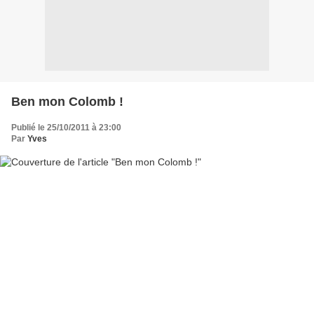
Ben mon Colomb !
Publié le 25/10/2011 à 23:00
Par
Yves