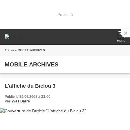
Publicité
MENU
Accueil
» MOBILE.ARCHIVES
MOBILE.ARCHIVES
L'affiche du Biclou 3
Publié le 29/06/2008 à 23:00
Par
Yves Barré