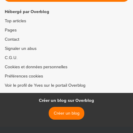
Hébergé par Overblog
Top articles
Pages
Contact
Signaler un abus
C.G.U.
Cookies et données personnelles
Préférences cookies
Voir le profil de Yves sur le portail Overblog
Créer un blog sur Overblog
Créer un blog