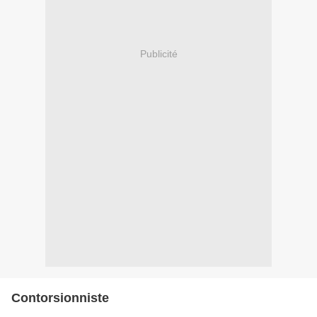
Publicité
Contorsionniste