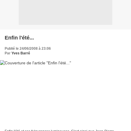
Enfin l'été...
Publié le 24/06/2008 à 23:06
Par
Yves Barré