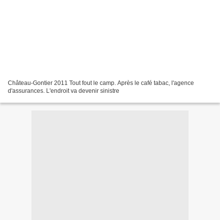
Château-Gontier 2011 Tout fout le camp. Après le café tabac, l'agence
d'assurances. L'endroit va devenir sinistre