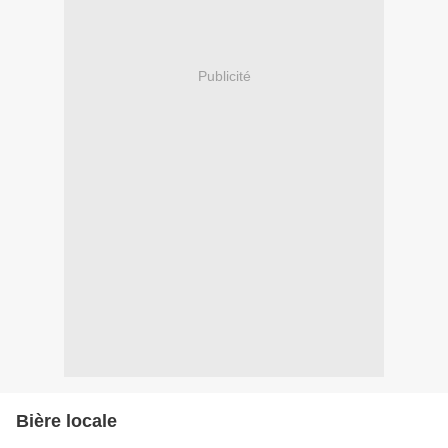
Publicité
Bière locale