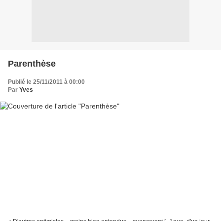
Parenthèse
Publié le 25/11/2011 à 00:00
Par
Yves