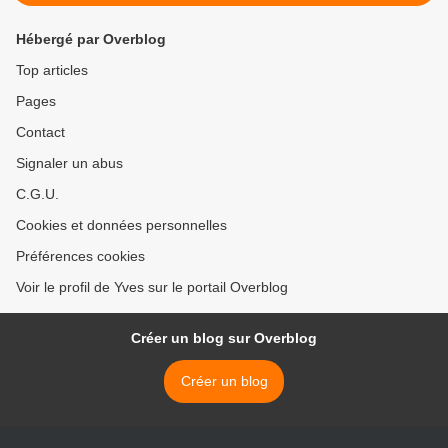
Hébergé par Overblog
Top articles
Pages
Contact
Signaler un abus
C.G.U.
Cookies et données personnelles
Préférences cookies
Voir le profil de Yves sur le portail Overblog
Créer un blog sur Overblog
Créer un blog