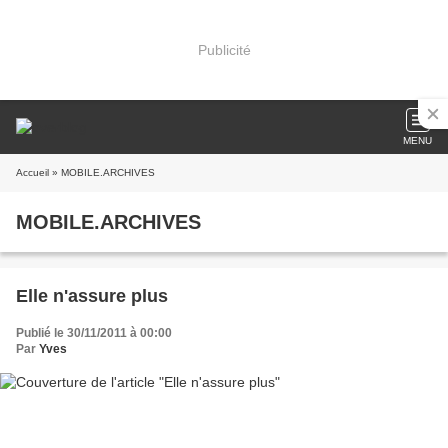
Publicité
MENU
Accueil
» MOBILE.ARCHIVES
MOBILE.ARCHIVES
Elle n'assure plus
Publié le 30/11/2011 à 00:00
Par
Yves