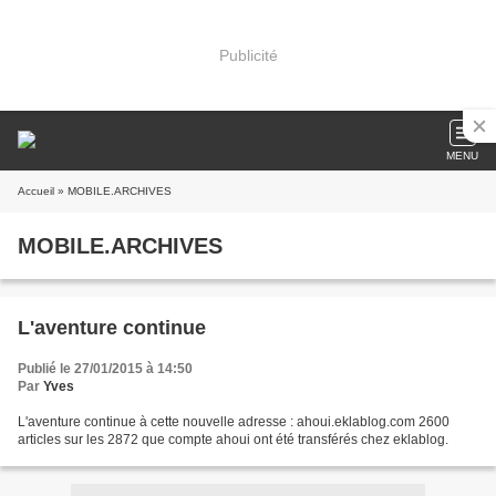
Publicité
MENU
Accueil
» MOBILE.ARCHIVES
MOBILE.ARCHIVES
L'aventure continue
Publié le 27/01/2015 à 14:50
Par
Yves
L'aventure continue à cette nouvelle adresse : ahoui.eklablog.com 2600
articles sur les 2872 que compte ahoui ont été transférés chez eklablog.