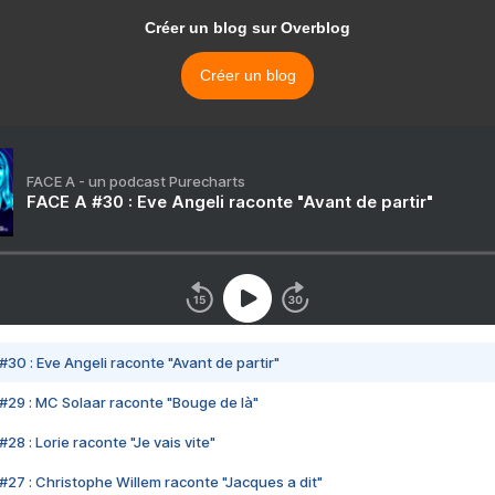
Créer un blog sur Overblog
Créer un blog
FACE A - un podcast Purecharts
FACE A #30 : Eve Angeli raconte "Avant de partir"
#30 : Eve Angeli raconte "Avant de partir"
#29 : MC Solaar raconte "Bouge de là"
28 : Lorie raconte "Je vais vite"
#27 : Christophe Willem raconte "Jacques a dit"