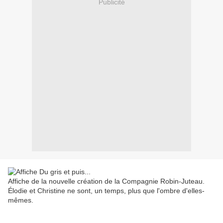
Publicité
Affiche de la nouvelle création de la Compagnie Robin-Juteau.
Élodie et Christine ne sont, un temps, plus que l'ombre d'elles-
mêmes.