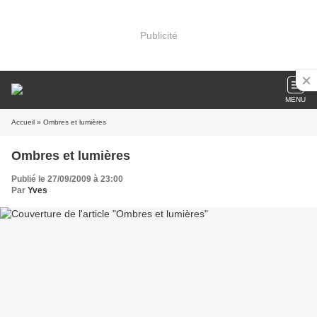
Publicité
MENU
Accueil
» Ombres et lumières
Ombres et lumières
Publié le 27/09/2009 à 23:00
Par
Yves