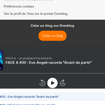
Préférences cookies
Voir le profil de Yves sur le portail Overblog
Créer un blog sur Overblog
Créer un blog
FACE A - un podcast Purecharts
FACE A #30 : Eve Angeli raconte "Avant de partir"
#30 : Eve Angeli raconte "Avant de partir"