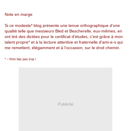
Note en marge
Si ce modeste* blog présente une tenue orthographique d'une
qualité telle que messieurs Bled et Bescherelle, eux-mêmes, en
ont tiré des dictées pour le certificat d'études, c'est grâce à mon
talent propre* et à la lecture attentive et fraternelle d'ami-e-s qui
me remettent, élégamment et à l'occasion, sur le droit chemin.
* – N'en fais pas trop !
Publicité