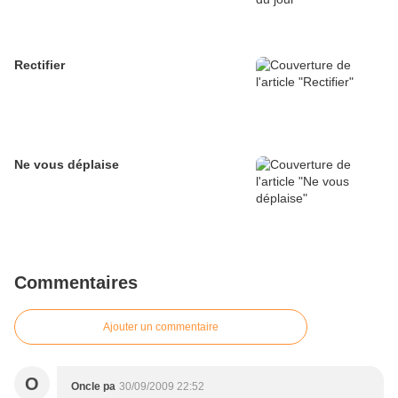
Rectifier
Ne vous déplaise
Commentaires
Ajouter un commentaire
O
Oncle pa
30/09/2009 22:52