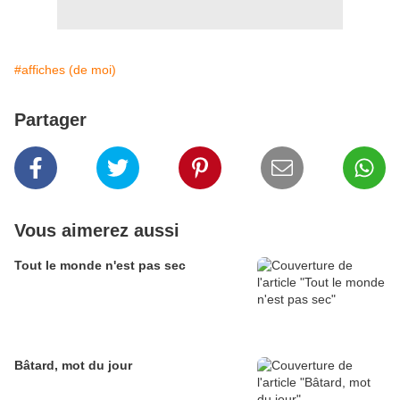
#affiches (de moi)
Partager
Vous aimerez aussi
Tout le monde n'est pas sec
Bâtard, mot du jour