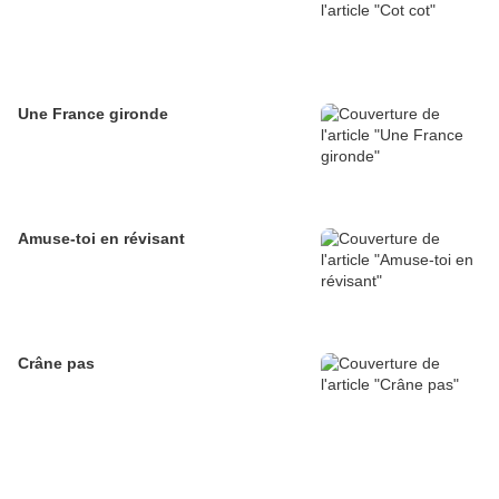
Une France gironde
Amuse-toi en révisant
Crâne pas