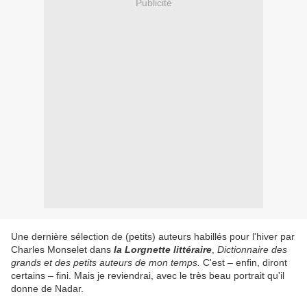
Publicité
Une dernière sélection de (petits) auteurs habillés pour l'hiver par
Charles Monselet dans
la Lorgnette littéraire
,
Dictionnaire des
grands et des petits auteurs de mon temps.
C'est – enfin, diront
certains – fini. Mais je reviendrai, avec le très beau portrait qu'il
donne de Nadar.