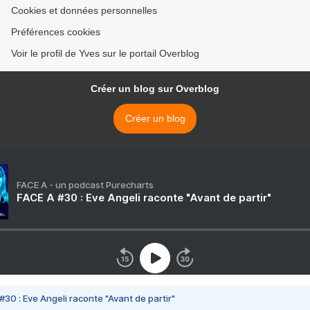
Cookies et données personnelles
Préférences cookies
Voir le profil de Yves sur le portail Overblog
Créer un blog sur Overblog
Créer un blog
FACE A - un podcast Purecharts
FACE A #30 : Eve Angeli raconte "Avant de partir"
#30 : Eve Angeli raconte "Avant de partir"