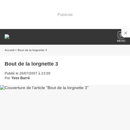
Publicité
MENU
Accueil
» Bout de la lorgnette 3
Bout de la lorgnette 3
Publié le 26/07/2007 à 23:00
Par
Yves Barré