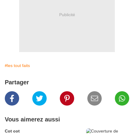
Publicité
#les tout faits
Partager
Vous aimerez aussi
Cot cot