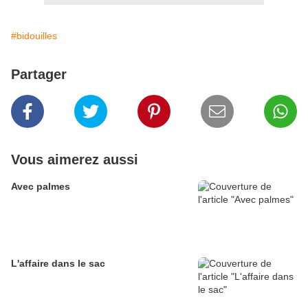
#bidouilles
Partager
Vous aimerez aussi
Avec palmes
L'affaire dans le sac