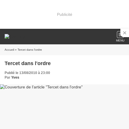
Publicité
MENU
Accueil
» Tercet dans l'ordre
Tercet dans l'ordre
Publié le 13/08/2010 à 23:00
Par
Yves