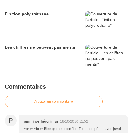
Finition polyuréthane
Les chiffres ne peuvent pas mentir
Commentaires
Ajouter un commentaire
P
parminos héronimüs
18/10/2010 11:52
<br /> <br /> Bien que du coté "bref" plus de pépin avec javel