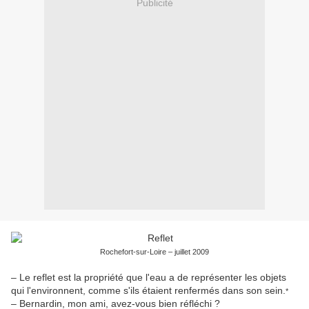
Publicité
Rochefort-sur-Loire – juillet 2009
– Le reflet est la propriété que l'eau a de représenter les objets
qui l'environnent, comme s'ils étaient renfermés dans son sein.
*
– Bernardin, mon ami, avez-vous bien réfléchi ?