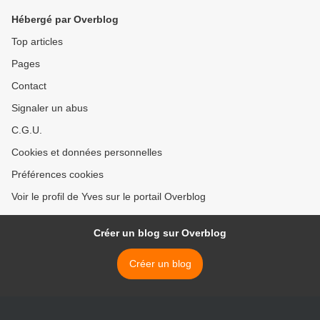
Hébergé par Overblog
Top articles
Pages
Contact
Signaler un abus
C.G.U.
Cookies et données personnelles
Préférences cookies
Voir le profil de Yves sur le portail Overblog
Créer un blog sur Overblog
Créer un blog