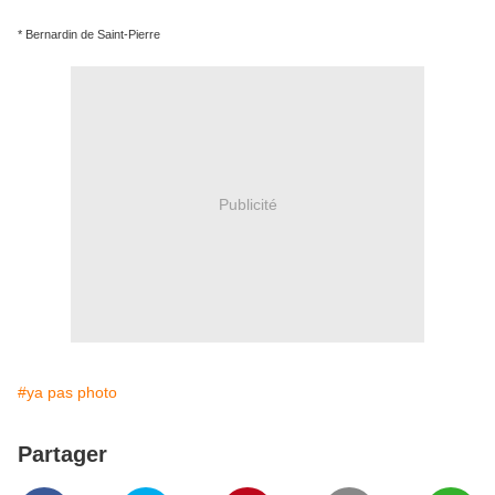
* Bernardin de Saint-Pierre
Publicité
#ya pas photo
Partager