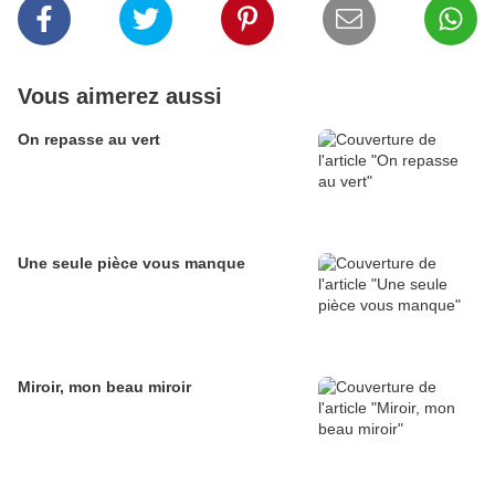
Vous aimerez aussi
On repasse au vert
Une seule pièce vous manque
Miroir, mon beau miroir