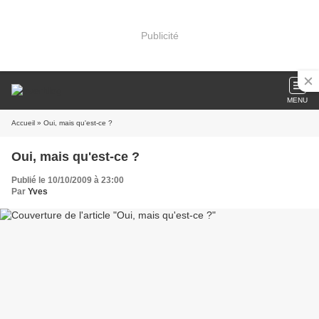
Publicité
MENU
Accueil
» Oui, mais qu'est-ce ?
Oui, mais qu'est-ce ?
Publié le 10/10/2009 à 23:00
Par
Yves