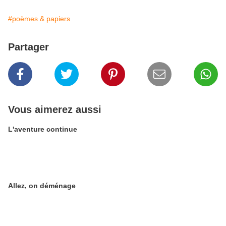
#poèmes & papiers
Partager
Vous aimerez aussi
L'aventure continue
Allez, on déménage