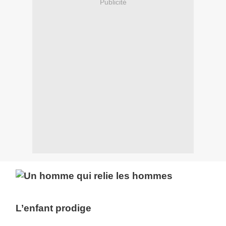
Publicité
L’enfant prodige