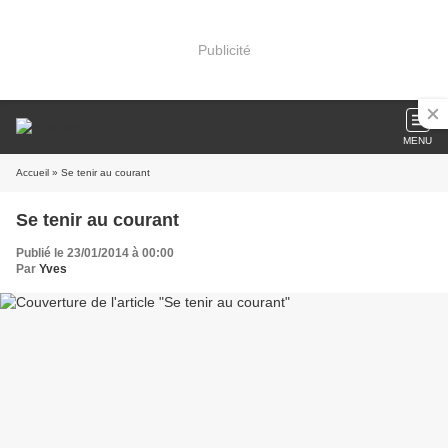
Publicité
MENU
Accueil
» Se tenir au courant
Se tenir au courant
Publié le 23/01/2014 à 00:00
Par
Yves