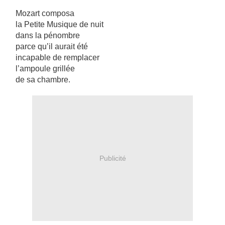
Mozart composa
la Petite Musique de nuit
dans la pénombre
parce qu’il aurait été
incapable de remplacer
l’ampoule grillée
de sa chambre.
Publicité