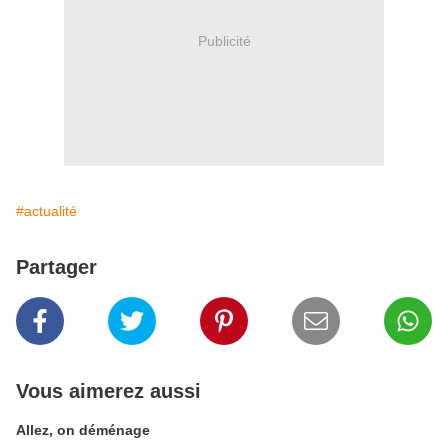
Publicité
#actualité
Partager
Vous aimerez aussi
Allez, on déménage