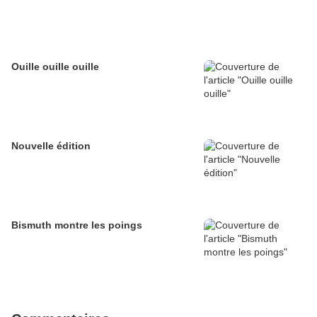
Ouille ouille ouille
Nouvelle édition
Bismuth montre les poings