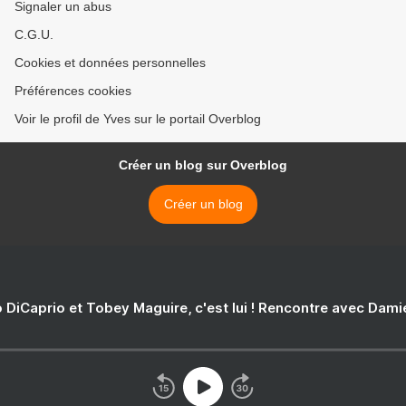
Signaler un abus
C.G.U.
Cookies et données personnelles
Préférences cookies
Voir le profil de Yves sur le portail Overblog
Créer un blog sur Overblog
Créer un blog
 DiCaprio et Tobey Maguire, c'est lui ! Rencontre avec Dam