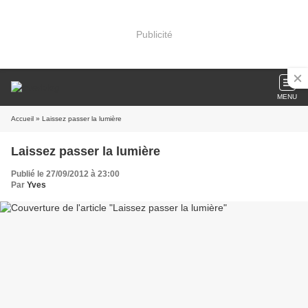
Publicité
MENU
Accueil
» Laissez passer la lumière
Laissez passer la lumière
Publié le 27/09/2012 à 23:00
Par
Yves