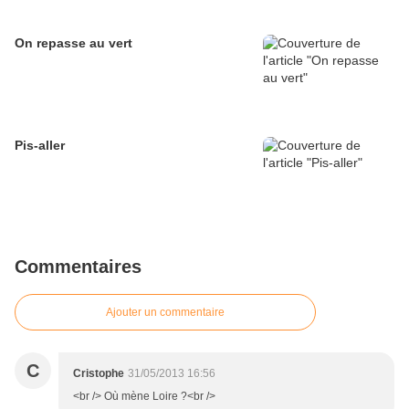
On repasse au vert
Pis-aller
Commentaires
Ajouter un commentaire
C
Cristophe
31/05/2013 16:56
<br /> Où mène Loire ?<br />