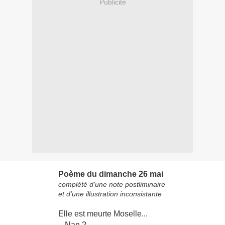
Publicité
Poème du dimanche 26 mai
complété d'une note postliminaire
et d'une illustration inconsistante
Elle est meurte Moselle...
– Nan ?