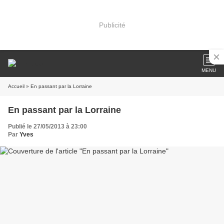
Publicité
MENU
Accueil
» En passant par la Lorraine
En passant par la Lorraine
Publié le 27/05/2013 à 23:00
Par
Yves