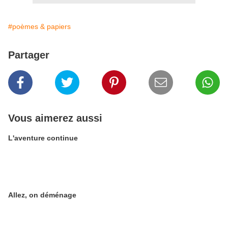
#poèmes & papiers
Partager
Vous aimerez aussi
L'aventure continue
Allez, on déménage