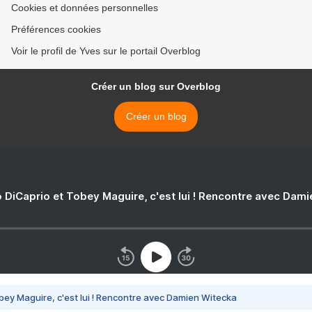
Cookies et données personnelles
Préférences cookies
Voir le profil de Yves sur le portail Overblog
Créer un blog sur Overblog
Créer un blog
 DiCaprio et Tobey Maguire, c'est lui ! Rencontre avec Dam
bey Maguire, c'est lui ! Rencontre avec Damien Witecka