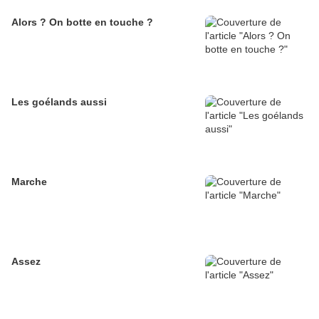
Alors ? On botte en touche ?
Les goélands aussi
Marche
Assez