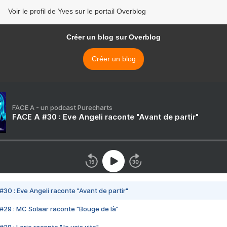
Voir le profil de Yves sur le portail Overblog
Créer un blog sur Overblog
Créer un blog
FACE A - un podcast Purecharts
FACE A #30 : Eve Angeli raconte "Avant de partir"
#30 : Eve Angeli raconte "Avant de partir"
#29 : MC Solaar raconte "Bouge de là"