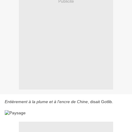
Publicité
Entièrement à la plume et à l'encre de Chine
, disait Gotlib.