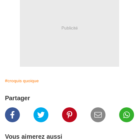
Publicité
#croquis quoique
Partager
Vous aimerez aussi