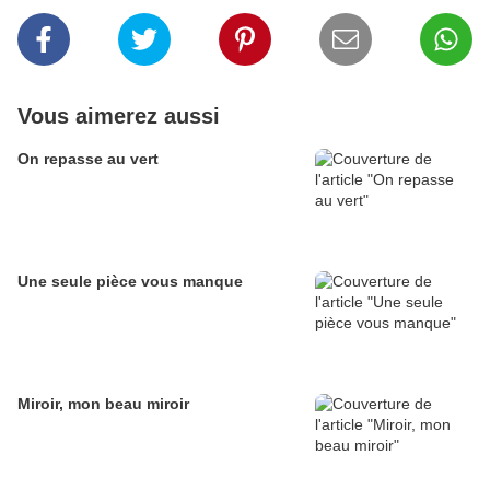
Vous aimerez aussi
On repasse au vert
Une seule pièce vous manque
Miroir, mon beau miroir