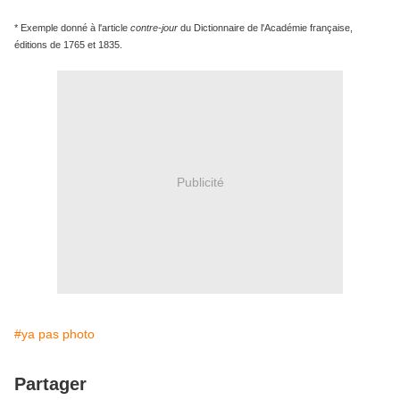
* Exemple donné à l'article
contre-jour
du Dictionnaire de l'Académie française,
éditions de 1765 et 1835.
Publicité
#ya pas photo
Partager