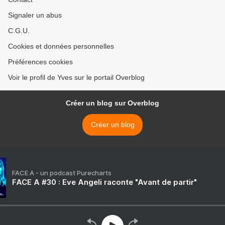
Signaler un abus
C.G.U.
Cookies et données personnelles
Préférences cookies
Voir le profil de Yves sur le portail Overblog
Créer un blog sur Overblog
Créer un blog
FACE A - un podcast Purecharts
FACE A #30 : Eve Angeli raconte "Avant de partir"