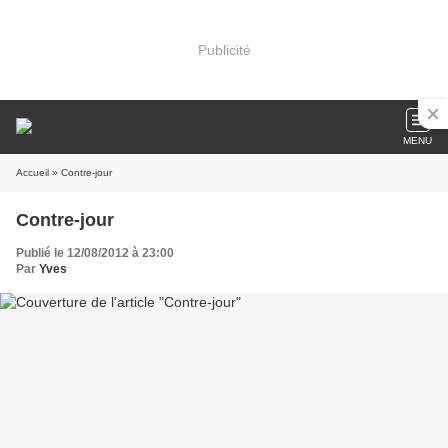
Publicité
MENU
Accueil
» Contre-jour
Contre-jour
Publié le 12/08/2012 à 23:00
Par
Yves