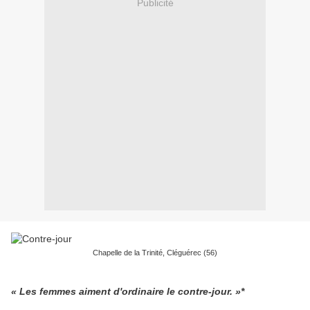
Publicité
Chapelle de la Trinité, Cléguérec (56)
« Les femmes aiment d'ordinaire le contre-jour. »*